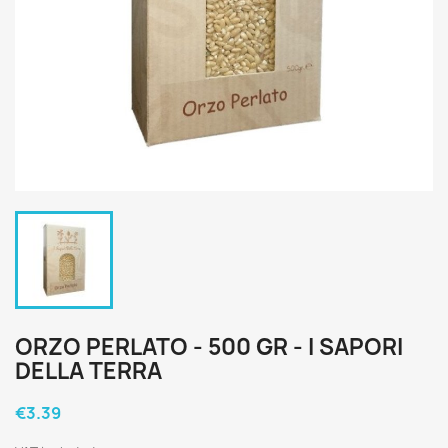
ORZO PERLATO - 500 GR - I SAPORI
DELLA TERRA
€3.39