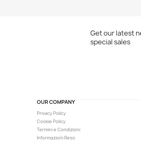
Get our latest 
special sales
OUR COMPANY
Privacy Policy
Cookie Policy
Termini e Condizioni
Informazioni Reso