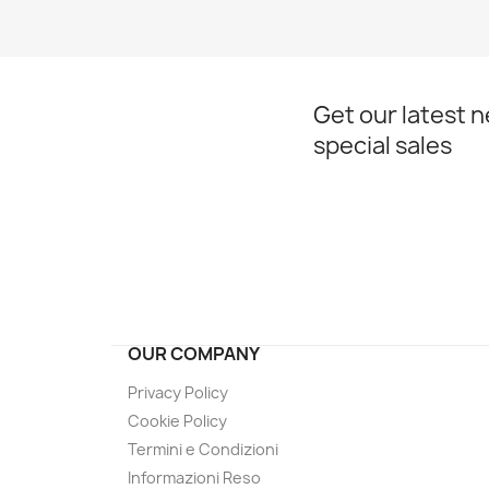
Get our latest 
special sales
OUR COMPANY
Privacy Policy
Cookie Policy
Termini e Condizioni
Informazioni Reso