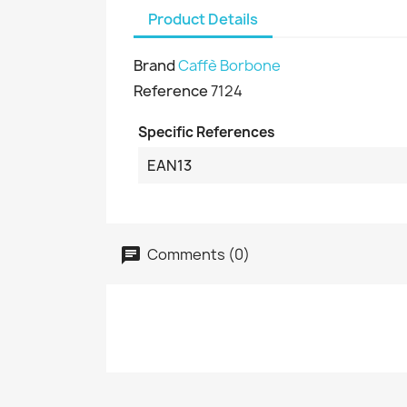
Product Details
Brand
Caffè Borbone
Reference
7124
Specific References
EAN13
Comments (0)