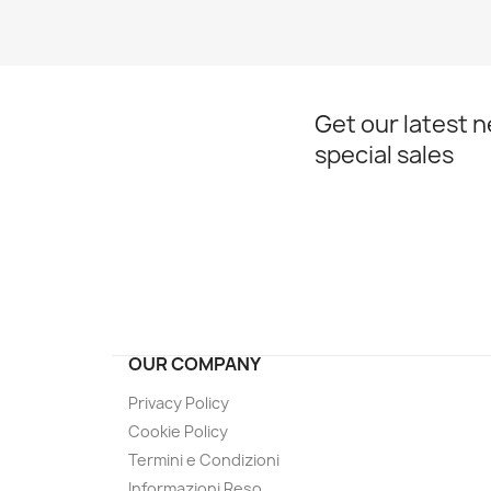
Get our latest 
special sales
OUR COMPANY
Privacy Policy
Cookie Policy
Termini e Condizioni
Informazioni Reso