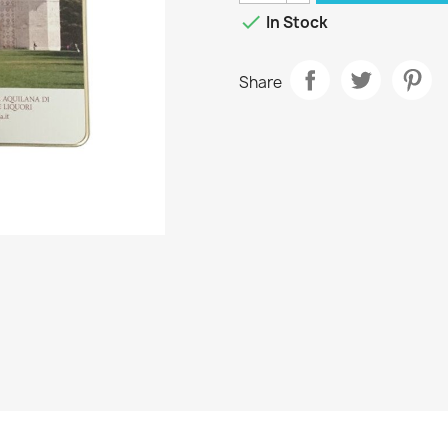

In Stock
Share