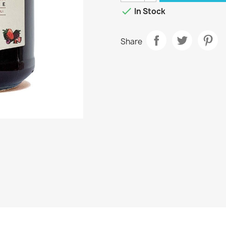

In Stock
Share