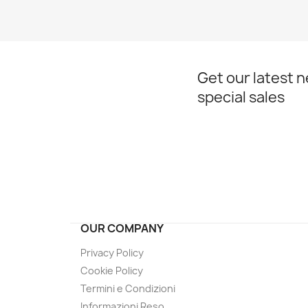
Get our latest 
special sales
OUR COMPANY
Privacy Policy
Cookie Policy
Termini e Condizioni
Informazioni Reso