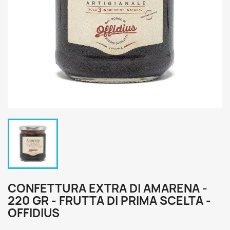
CONFETTURA EXTRA DI AMARENA -
220 GR - FRUTTA DI PRIMA SCELTA -
OFFIDIUS