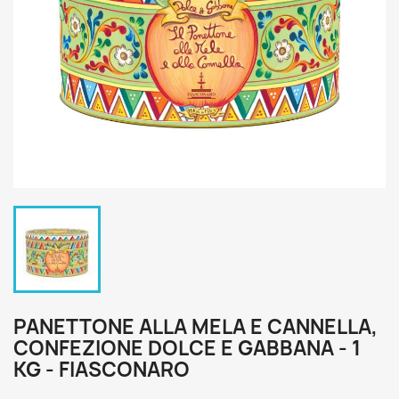
PANETTONE ALLA MELA E CANNELLA,
CONFEZIONE DOLCE E GABBANA - 1
KG - FIASCONARO