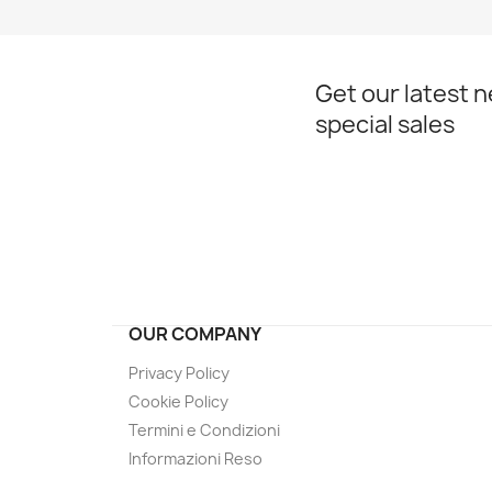
Get our latest 
special sales
OUR COMPANY
Privacy Policy
Cookie Policy
Termini e Condizioni
Informazioni Reso