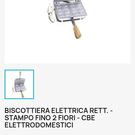
BISCOTTIERA ELETTRICA RETT. -
STAMPO FINO 2 FIORI - CBE
ELETTRODOMESTICI