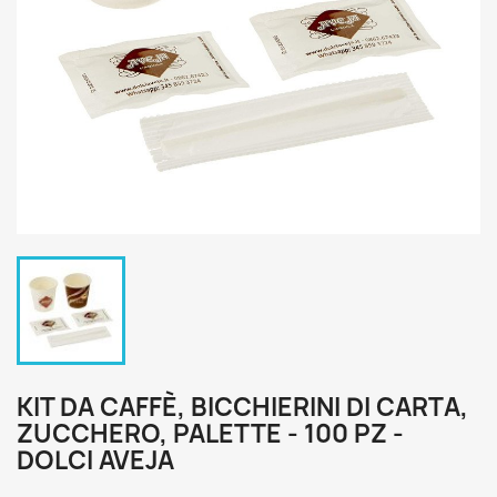
KIT DA CAFFÈ, BICCHIERINI DI CARTA,
ZUCCHERO, PALETTE - 100 PZ -
DOLCI AVEJA