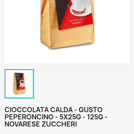
CIOCCOLATA CALDA - GUSTO
PEPERONCINO - 5X25G - 125G -
NOVARESE ZUCCHERI