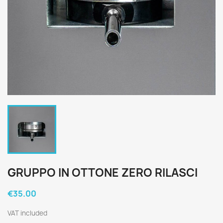
GRUPPO IN OTTONE ZERO RILASCI
€35.00
VAT included