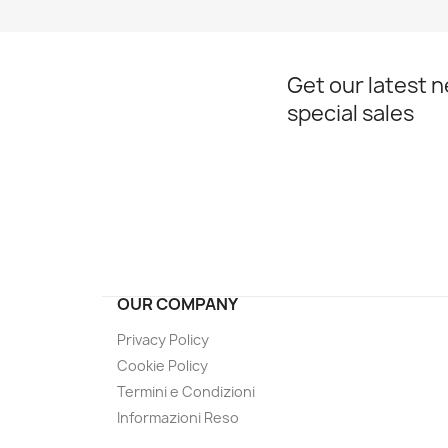
Get our latest 
special sales
OUR COMPANY
Privacy Policy
Cookie Policy
Termini e Condizioni
Informazioni Reso