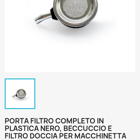
PORTA FILTRO COMPLETO IN
PLASTICA NERO, BECCUCCIO E
FILTRO DOCCIA PER MACCHINETTA